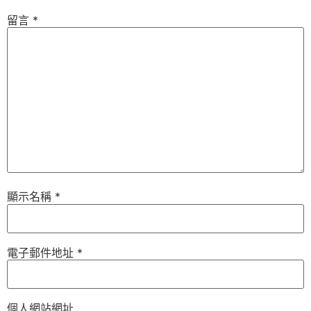
留言
*
顯示名稱
*
電子郵件地址
*
個人網站網址