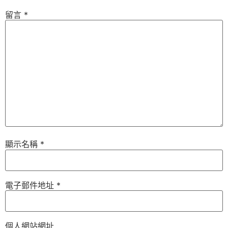
留言
*
顯示名稱
*
電子郵件地址
*
個人網站網址