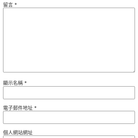
留言
*
顯示名稱
*
電子郵件地址
*
個人網站網址