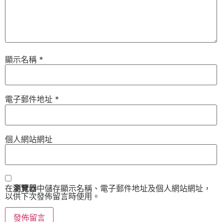
顯示名稱
*
電子郵件地址
*
個人網站網址
在
瀏覽器
中儲存顯示名稱、電子郵件地址及個人網站網址，
以供下次發佈留言時使用。