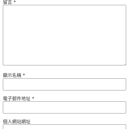
留言
*
顯示名稱
*
電子郵件地址
*
個人網站網址