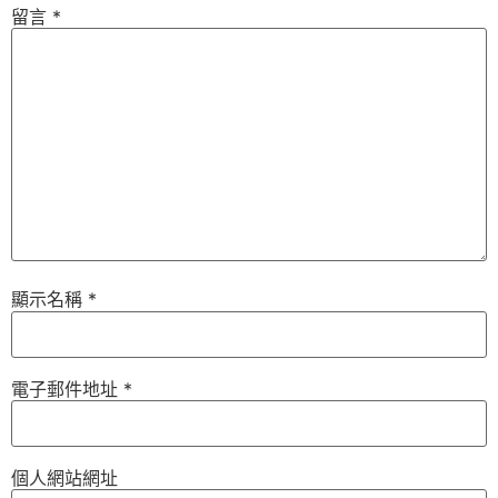
留言
*
顯示名稱
*
電子郵件地址
*
個人網站網址