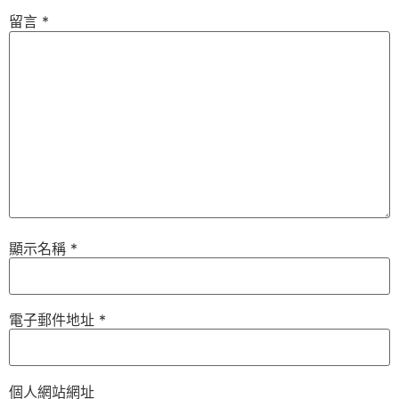
留言
*
顯示名稱
*
電子郵件地址
*
個人網站網址