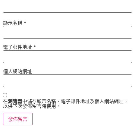
顯示名稱
*
電子郵件地址
*
個人網站網址
在
瀏覽器
中儲存顯示名稱、電子郵件地址及個人網站網址，
以供下次發佈留言時使用。