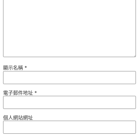
顯示名稱
*
電子郵件地址
*
個人網站網址