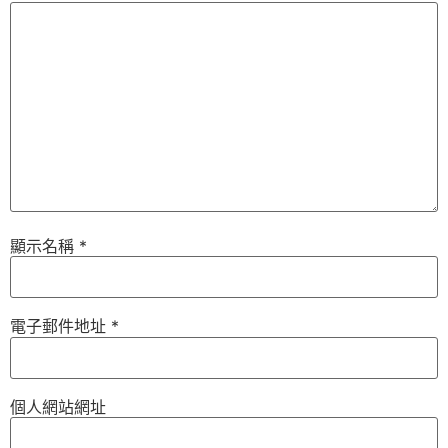
顯示名稱
*
電子郵件地址
*
個人網站網址