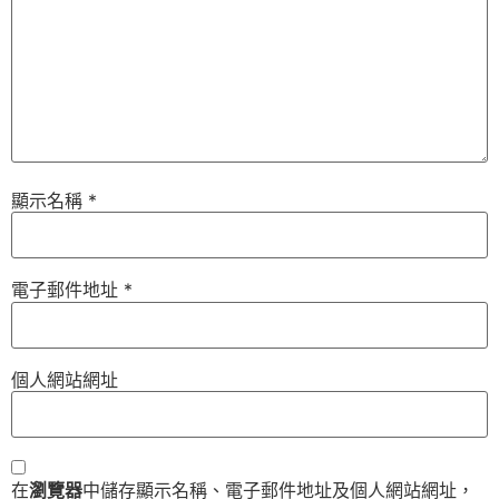
顯示名稱
*
電子郵件地址
*
個人網站網址
在
瀏覽器
中儲存顯示名稱、電子郵件地址及個人網站網址，