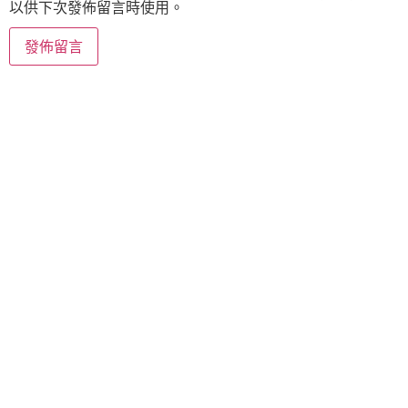
以供下次發佈留言時使用。