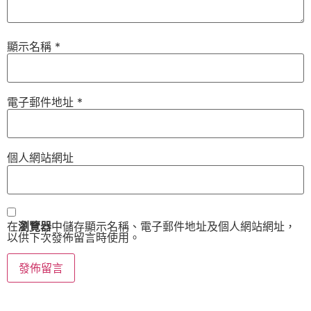
顯示名稱
*
電子郵件地址
*
個人網站網址
在
瀏覽器
中儲存顯示名稱、電子郵件地址及個人網站網址，
以供下次發佈留言時使用。