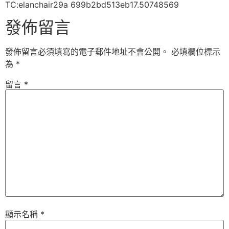
TC:elanchair29a 699b2bd513eb17.50748569
發佈留言
發佈留言必須填寫的電子郵件地址不會公開。
必填欄位標示
為
*
留言
*
顯示名稱
*