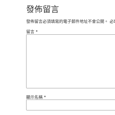
發佈留言
發佈留言必須填寫的電子郵件地址不會公開。
必
留言
*
顯示名稱
*