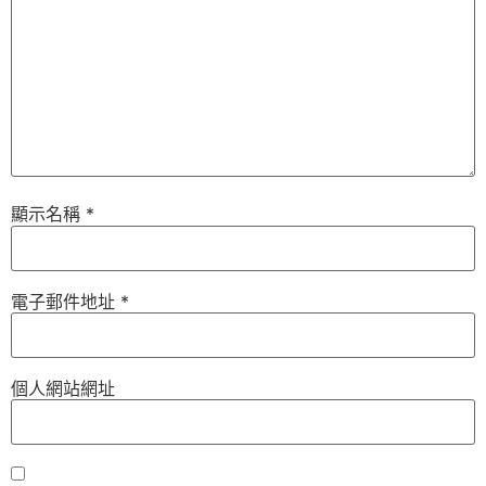
顯示名稱
*
電子郵件地址
*
個人網站網址