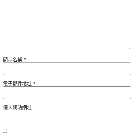
顯示名稱
*
電子郵件地址
*
個人網站網址