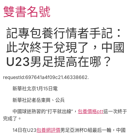
跳
雙書名號
至
主
要
記專包養行情者手記：
內
容
此次終于兌現了，中國
U23男足提高在哪？
requestId:697641a4f09c21.46338662.
新華社北京1月15日電
新華社記者岳東興、公兵
中國球迷熟習的“打平就出線”，
包養價格ptt
這一次終于
完成了。
14日在U23
包養網評價
男足亞洲杯D組最后一輪，中國