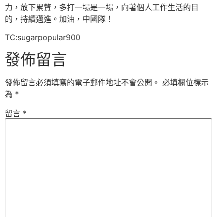
力，放下累贅，多打一場是一場，向著個人工作生活的目
的，持續邁進。加油，中國隊！
TC:sugarpopular900
發佈留言
發佈留言必須填寫的電子郵件地址不會公開。
必填欄位標示
為
*
留言
*