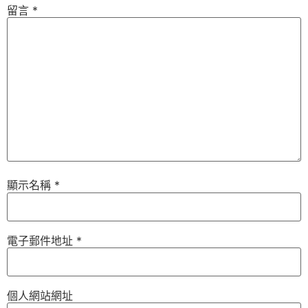
留言
*
顯示名稱
*
電子郵件地址
*
個人網站網址