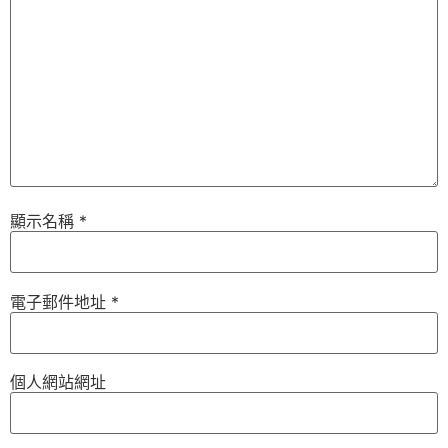
顯示名稱
*
電子郵件地址
*
個人網站網址