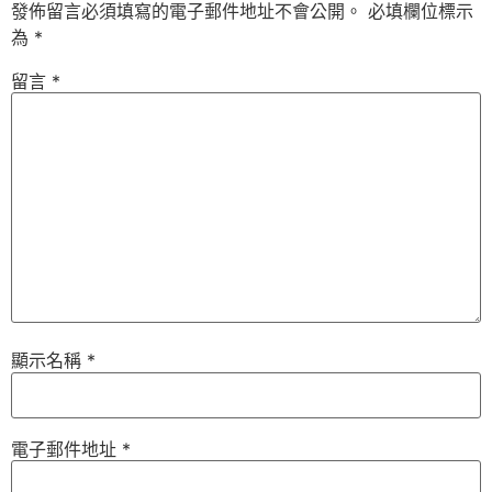
發佈留言必須填寫的電子郵件地址不會公開。
必填欄位標示
為
*
留言
*
顯示名稱
*
電子郵件地址
*