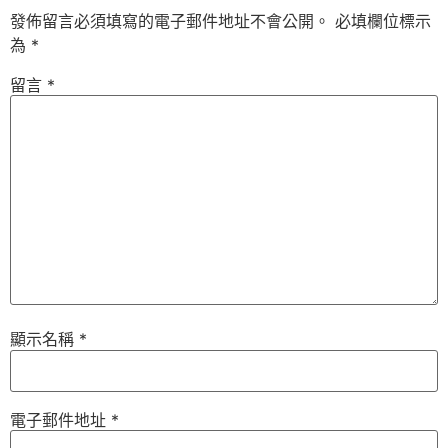
發佈留言必須填寫的電子郵件地址不會公開。
必填欄位標示
為
*
留言
*
顯示名稱
*
電子郵件地址
*