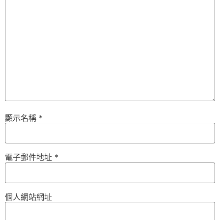
顯示名稱
*
電子郵件地址
*
個人網站網址