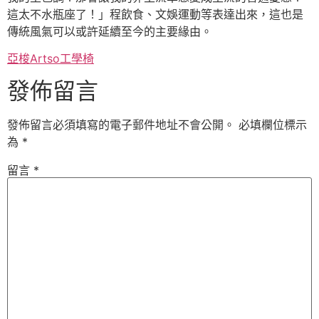
這太不水瓶座了！」程飲食、文娛運動等表達出來，這也是
傳統風氣可以或許延續至今的主要緣由。
亞梭Artso工學椅
發佈留言
發佈留言必須填寫的電子郵件地址不會公開。
必填欄位標示
為
*
留言
*