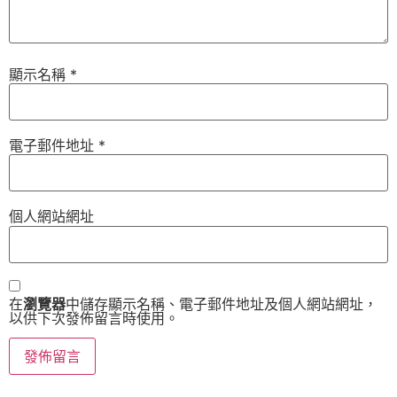
顯示名稱
*
電子郵件地址
*
個人網站網址
在
瀏覽器
中儲存顯示名稱、電子郵件地址及個人網站網址，
以供下次發佈留言時使用。