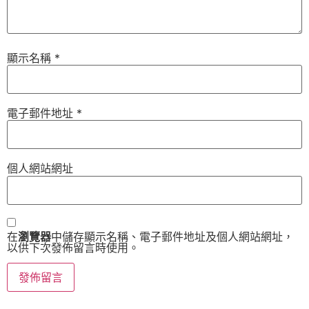
顯示名稱
*
電子郵件地址
*
個人網站網址
在
瀏覽器
中儲存顯示名稱、電子郵件地址及個人網站網址，
以供下次發佈留言時使用。