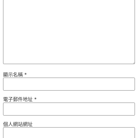
顯示名稱
*
電子郵件地址
*
個人網站網址