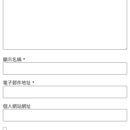
顯示名稱
*
電子郵件地址
*
個人網站網址