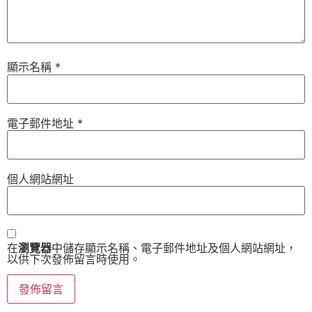
顯示名稱
*
電子郵件地址
*
個人網站網址
在
瀏覽器
中儲存顯示名稱、電子郵件地址及個人網站網址，
以供下次發佈留言時使用。