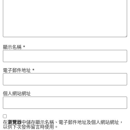
顯示名稱
*
電子郵件地址
*
個人網站網址
在
瀏覽器
中儲存顯示名稱、電子郵件地址及個人網站網址，
以供下次發佈留言時使用。