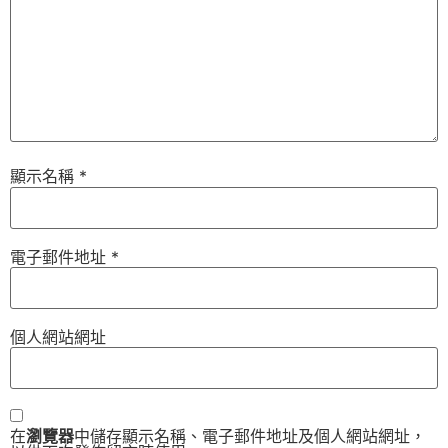
顯示名稱
*
電子郵件地址
*
個人網站網址
在
瀏覽器
中儲存顯示名稱、電子郵件地址及個人網站網址，