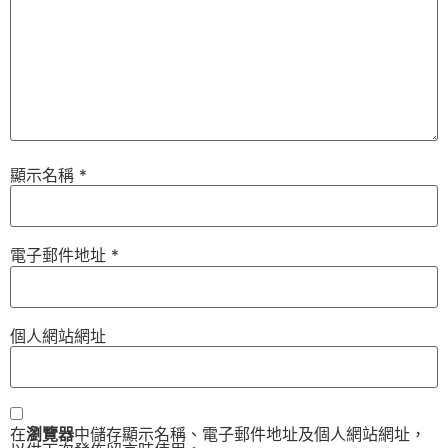
顯示名稱
*
電子郵件地址
*
個人網站網址
在
瀏覽器
中儲存顯示名稱、電子郵件地址及個人網站網址，