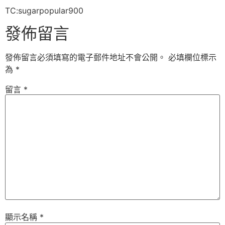
TC:sugarpopular900
發佈留言
發佈留言必須填寫的電子郵件地址不會公開。
必填欄位標示
為
*
留言
*
顯示名稱
*