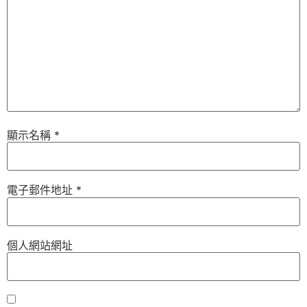
顯示名稱
*
電子郵件地址
*
個人網站網址