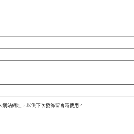
人網站網址，以供下次發佈留言時使用。