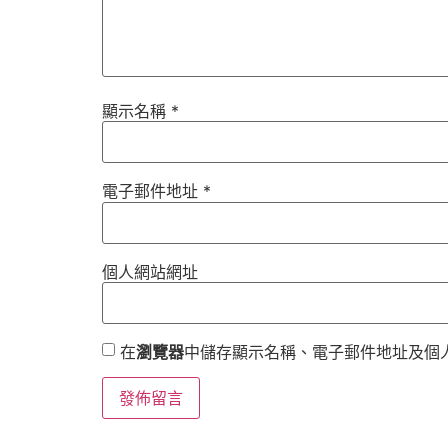
顯示名稱
*
電子郵件地址
*
個人網站網址
在
瀏覽器
中儲存顯示名稱、電子郵件地址及個