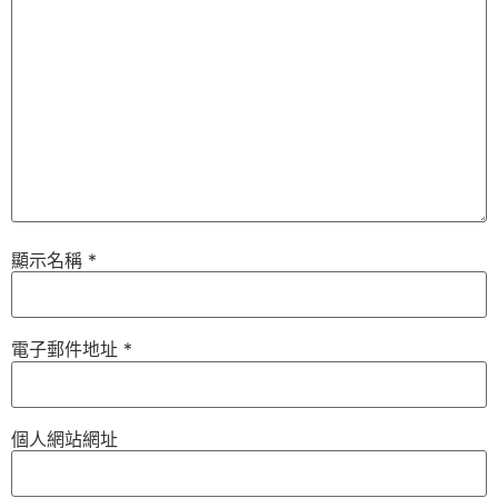
顯示名稱
*
電子郵件地址
*
個人網站網址