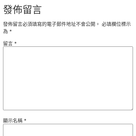
發佈留言
發佈留言必須填寫的電子郵件地址不會公開。
必填欄位標示
為
*
留言
*
顯示名稱
*