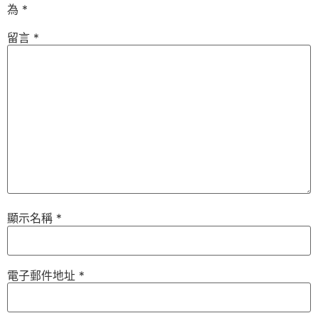
為
*
留言
*
顯示名稱
*
電子郵件地址
*