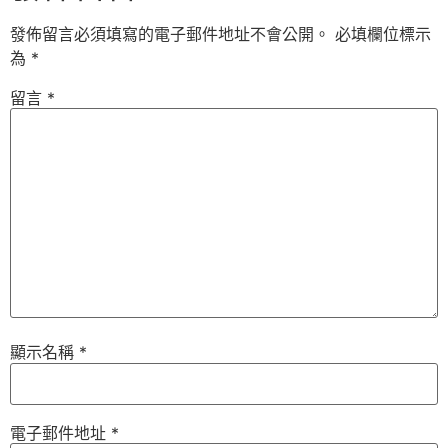
發佈留言必須填寫的電子郵件地址不會公開。
必填欄位標示
為
*
留言
*
顯示名稱
*
電子郵件地址
*