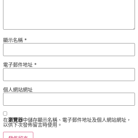
顯示名稱
*
電子郵件地址
*
個人網站網址
在
瀏覽器
中儲存顯示名稱、電子郵件地址及個人網站網址，
以供下次發佈留言時使用。