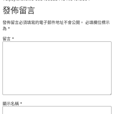
發佈留言
發佈留言必須填寫的電子郵件地址不會公開。
必填欄位標示
為
*
留言
*
顯示名稱
*