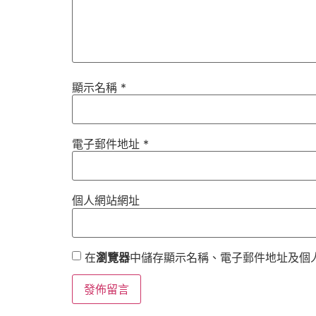
顯示名稱
*
電子郵件地址
*
個人網站網址
在
瀏覽器
中儲存顯示名稱、電子郵件地址及個