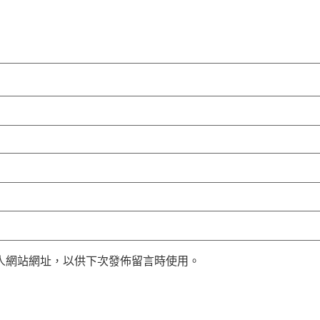
人網站網址，以供下次發佈留言時使用。