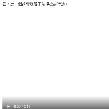
管，進一個步驟規范了法律檢討行動。