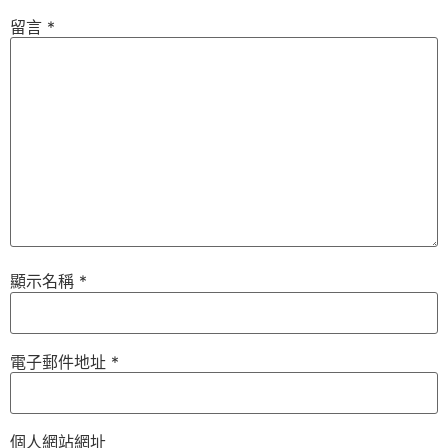
留言
*
顯示名稱
*
電子郵件地址
*
個人網站網址