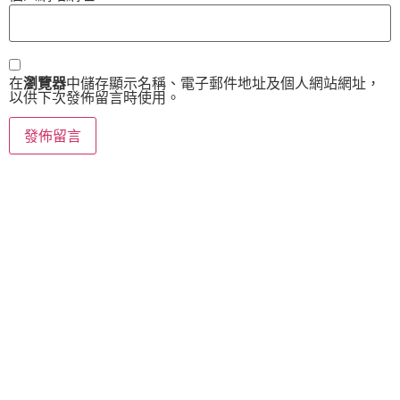
在
瀏覽器
中儲存顯示名稱、電子郵件地址及個人網站網址，
以供下次發佈留言時使用。