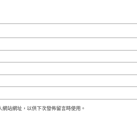
人網站網址，以供下次發佈留言時使用。