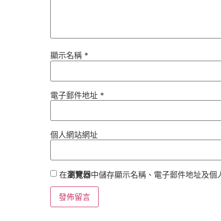
顯示名稱
*
電子郵件地址
*
個人網站網址
在
瀏覽器
中儲存顯示名稱、電子郵件地址及個