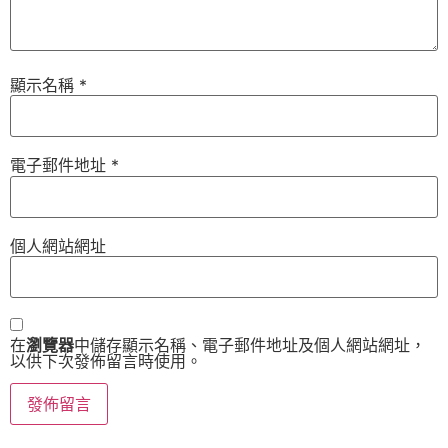
顯示名稱
*
電子郵件地址
*
個人網站網址
在
瀏覽器
中儲存顯示名稱、電子郵件地址及個人網站網址，
以供下次發佈留言時使用。