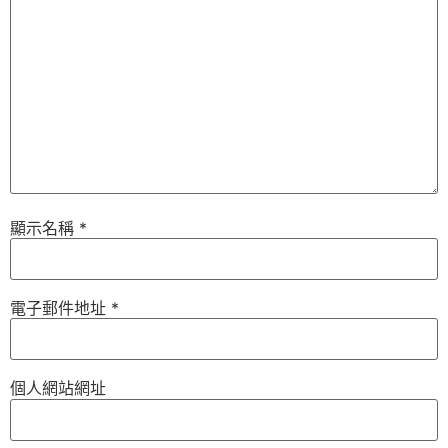
顯示名稱
*
電子郵件地址
*
個人網站網址