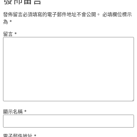
發佈留言必須填寫的電子郵件地址不會公開。
必填欄位標示
為
*
留言
*
顯示名稱
*
電子郵件地址
*