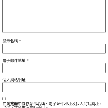
顯示名稱
*
電子郵件地址
*
個人網站網址
在
瀏覽器
中儲存顯示名稱、電子郵件地址及個人網站網址，
以供下次發佈留言時使用。