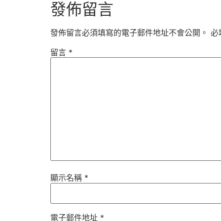
發佈留言
發佈留言必須填寫的電子郵件地址不會公開。
必
留言
*
顯示名稱
*
電子郵件地址
*