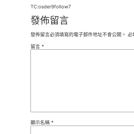
TC:osder9follow7
發佈留言
發佈留言必須填寫的電子郵件地址不會公開。
必
留言
*
顯示名稱
*