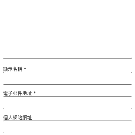
顯示名稱
*
電子郵件地址
*
個人網站網址